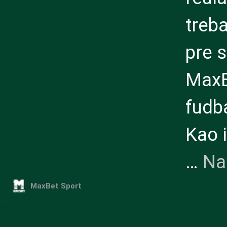
treba
pre s
MaxB
fudb
Kao 
…
Na
MaxBet Sport