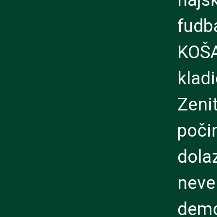
fudb
KOŠA
klad
Zenit
poči
dola
neve
demon