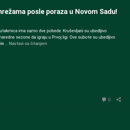
 mrežama posle poraza u Novom Sadu!
 utakmica ima samo dve pobede. Kruševljani su ubedljivo
naredne sezone da igraju u Prvoj ligi. Ove subote su ubedljivo
Napredak
ele …
Nastavi sa čitanjem
se
našalio
na
društvenim
mrežama
posle
poraza
u
komentar
0
Novom
Sadu!
Navijačima
se
to