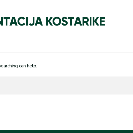
TACIJA KOSTARIKE
searching can help.