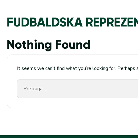
FUDBALDSKA REPREZEN
Nothing Found
It seems we can’t find what you’re looking for. Perhaps 
Pretraga
za: