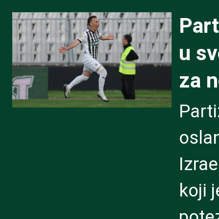
Par
u sv
za n
Part
osla
Izrae
koji 
potez