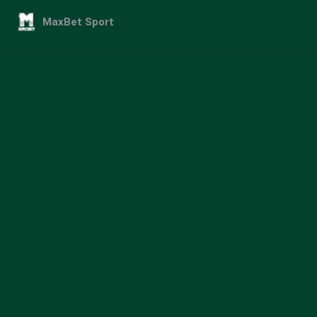
MaxBet Sport