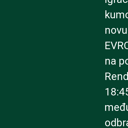
kumo
novu
EVRO
na p
Rend
18:45
među
odbr