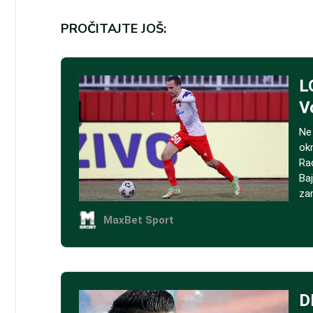
PROČITAJTE JOŠ: