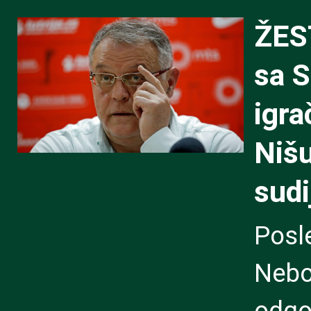
ŽES
sa S
igra
Nišu
sudi
Posl
Nebo
odgo