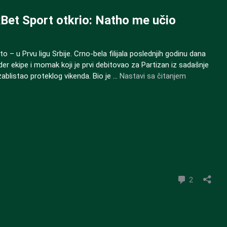
xBet Sport otkrio: Natho me učio
 u Prvu ligu Srbije. Crno-bela filijala poslednjih godinu dana
 lider ekipe i momak koji je prvi debitovao za Partizan iz sadašnje
Uveo
zablistao proteklog vikenda. Bio je …
Nastavi sa čitanjem
Teleoptik
u
Prvu
ligu,
pa
za
MaxBet
Sport
otkrio:
komentar
2
Natho
me
učio
skrivenim