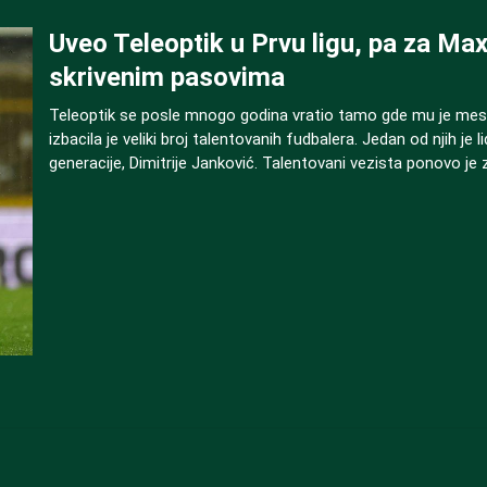
Uveo Teleoptik u Prvu ligu, pa za Ma
skrivenim pasovima
Teleoptik se posle mnogo godina vratio tamo gde mu je mesto –
izbacila je veliki broj talentovanih fudbalera. Jedan od njih je
generacije, Dimitrije Janković. Talentovani vezista ponovo je 