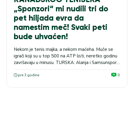
„Sponzori“ mi nudili tri do
pet hiljada evra da
namestim meč! Svaki peti
bude uhvaćen!
Nekom je tenis majka, a nekom maćeha. Muče se
igrači koji su u top 500 na ATP listi, neretko godinu
završavaju u minusu. TURSKA: Alanja i Samsunspor
sastaju se u ponedeljak (15.00), a kvota kladionice
MaxBet na tip GG je 1.73. Zbog toga su često lake
pre 3 godine
0
mete ljudi koje žele da nameštaju mečeve u
belom...