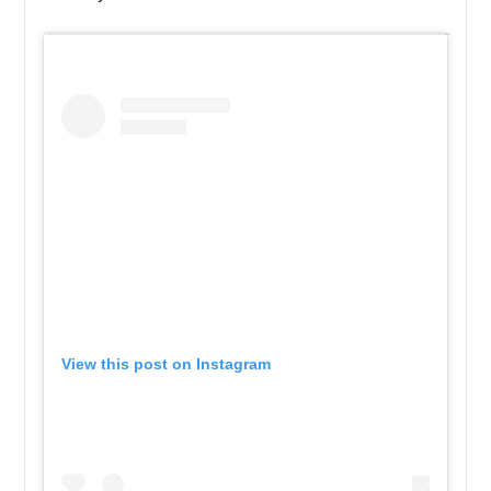
View this post on Instagram