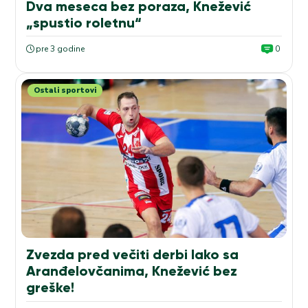
Dva meseca bez poraza, Knežević
„spustio roletnu“
pre 3 godine
0
Ostali sportovi
Zvezda pred večiti derbi lako sa
Aranđelovčanima, Knežević bez
greške!