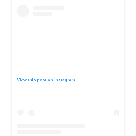
View this post on Instagram