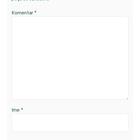
Komentar
*
Ime
*