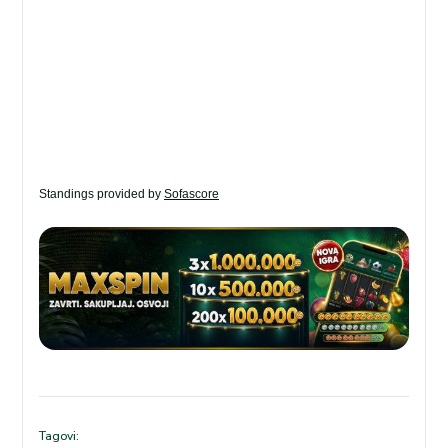
Standings provided by
Sofascore
Tagovi: