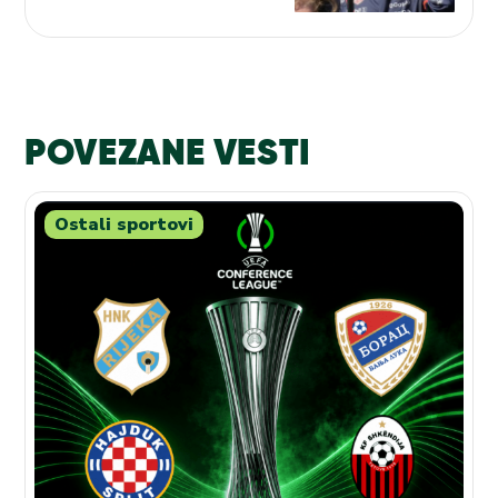
POVEZANE VESTI
Ostali sportovi