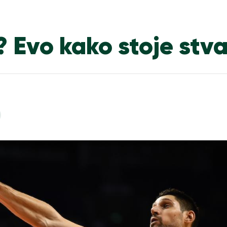
 Evo kako stoje stva