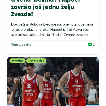
završio još jednu želju
Zvezde!
Dok većina klubova Evrolige još pravi planove kada
je reč o prelaznom roku, Hapoel iz Tel Aviva već
uveliko sastavlja tim. Na „štetu“ Crvene zvezde.
LIGA KONFERENCIJE, FINALE: Kvota naše
kladionice na pobedu Čelsija protiv Betisa (21:00) je
pre 1 godina
2
1.90. Osvajač Evrokupa ne želi samo da bude
učesnik Evrolige, kojoj je kladionica MaxBet
premijum partner. Hapoel...
Evroliga
Ostale lige