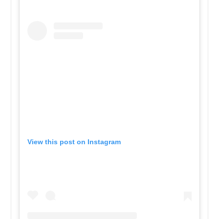
View this post on Instagram