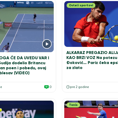
Ostali sportovi
ALKARAZ PREGAZIO ALIJ
KAO BRZI VOZ Na potezu 
GA ĆE DA UVEDU VAR I
Đoković… Pariz čeka eps
udija dodelio Britancu
za zlato
an poen i pobedu, ovaj
 blesav (VIDEO)
ne
0
pre 2 godine
Tenis