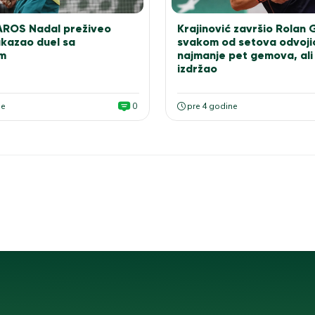
ROS Nadal preživeo
Krajinović završio Rolan 
akazao duel sa
svakom od setova odvoji
m
najmanje pet gemova, ali 
izdržao
ne
0
pre 4 godine