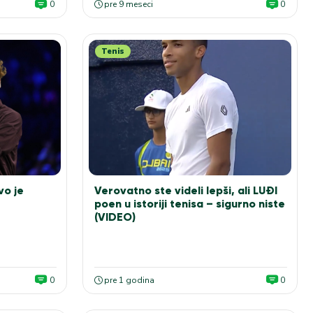
0
pre 9 meseci
0
Tenis
vo je
Verovatno ste videli lepši, ali LUĐI
poen u istoriji tenisa – sigurno niste
(VIDEO)
0
pre 1 godina
0