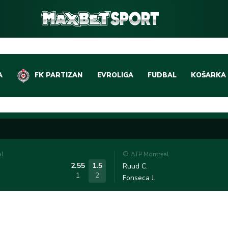
A
FK PARTIZAN
EVROLIGA
FUDBAL
KOŠARKA
DOMAĆI FUDBAL
EVROLIGA
LIGE PETICE
ABA LIGA
EVROPSKA TAKMIČEN
NBA LIGA
al
ATP Montreal
OSTALE LIGE
REPREZEN
2.55
1.5
Ruud C.
1
2
Fonseca J.
REPREZENTATIVNI FU
OSTALE L