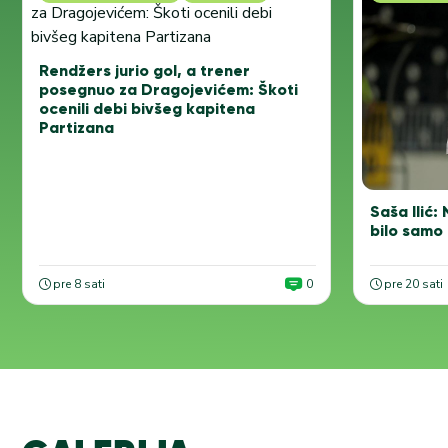
Rendžers jurio gol, a trener
posegnuo za Dragojevićem: Škoti
ocenili debi bivšeg kapitena
Partizana
Saša Ilić:
bilo samo
pre 8 sati
0
pre 20 sati