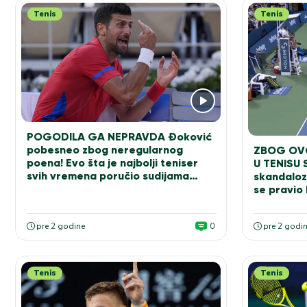
Tenis
Tenis
POGODILA GA NEPRAVDA Đoković
pobesneo zbog neregularnog
ZBOG OVO
poena! Evo šta je najbolji teniser
U TENISU S
svih vremena poručio sudijama…
skandaloz
se pravio
pre 2 godine
0
pre 2 godi
Tenis
Tenis