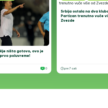
Srbija ostala na dva klub
Partizan trenutno vuče v
Zvezde
 Nije ništa gotovo, ovo je
 prvo poluvreme!
0
pre 7 sati