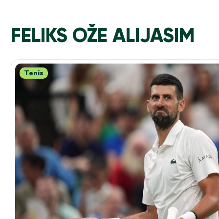
FELIKS OŽE ALIJASIM
Tenis