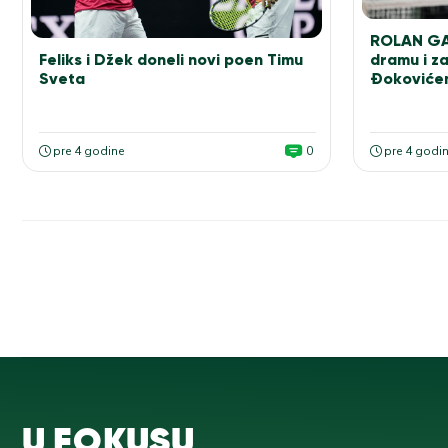
ROLAN GA
dramu i z
Feliks i Džek doneli novi poen Timu
Đokoviće
Sveta
pre 4 godine
0
pre 4 godi
U FOKUSU