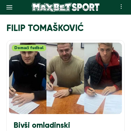
Skip
to
FILIP TOMAŠKOVIĆ
content
Domaći fudbal
Bivši omladinski