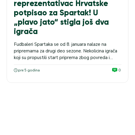
reprezentativac Hrvatske
potpisao za Spartak! U
„plavo jato“ stigla još dva
igrača
Fudbaleri Spartaka se od 8. januara nalaze na
pripremama za drugi deo sezone. Nekolicina igrača
koji su propustili start priprema zbog povreda i
bolesti, postepeno se priključuje treninzima.
ENGLESKA, LIGA KUP: Kvota naše kladionice na
pre 5 godina
0
igru GG u meču Arsenal – Liverpul (20:45) je 1.65.
Uprava kluba u saradnji sa stručnim štabom radi na
jačanju...