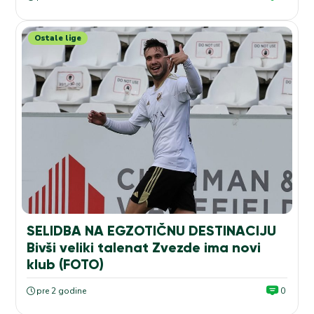
Ostale lige
SELIDBA NA EGZOTIČNU DESTINACIJU
Bivši veliki talenat Zvezde ima novi
klub (FOTO)
pre 2 godine
0