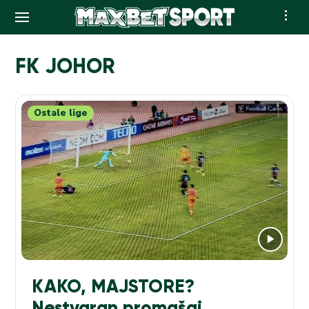
Skip
to
FK JOHOR
content
Ostale lige
KAKO, MAJSTORE?
Nestvaran promašaj