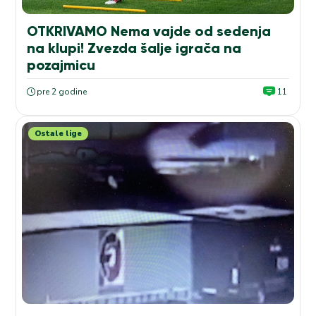
OTKRIVAMO Nema vajde od sedenja
na klupi! Zvezda šalje igrača na
pozajmicu
pre 2 godine
11
Ostale lige