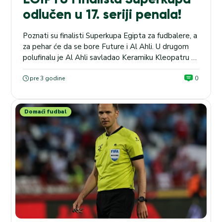
odlučen u 17. seriji penala!
Poznati su finalisti Superkupa Egipta za fudbalere, a
za pehar će da se bore Future i Al Ahli. U drugom
polufinalu je Al Ahli savladao Keramiku Kleopatru sa
1:0. PREMIJER LIGA: U utorak od 21 igraju
Mančester junajted – Aston Vila, a u kladionici
pre 3 godine
0
MaxBet je kvota na pobedu domaćina kvota na
pobedu domaćina 2.60....
Domaći fudbal