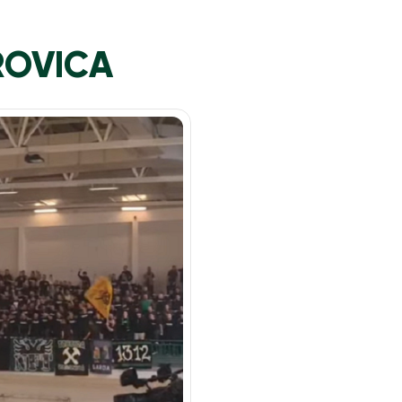
ROVICA