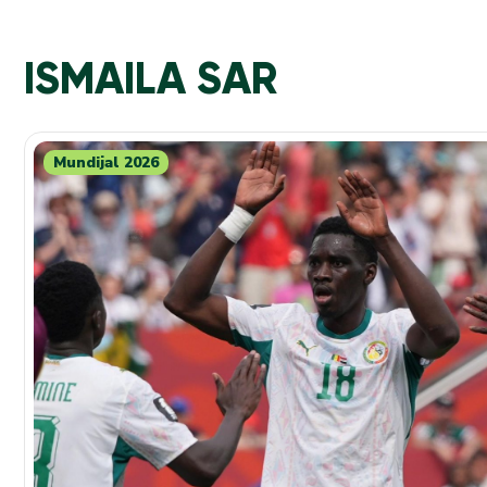
ISMAILA SAR
Mundijal 2026