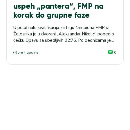
uspeh „pantera“, FMP na
korak do grupne faze
U polufinalu kvalifikacija za Ligu šampiona FMP iz
Železnika je u dvorani „Aleksandar Nikolić“ pobedio
češku Opavu sa ubedljivih 92:76. Po deonicama je
bilo 21:17, 22:24, 27:19 i 22:16. LIGA NACIJA Od
20.45 Škotska dočekuje Republiku Irsku. U derbiju
pre 4 godine
0
“ostrva” favorit je domaćin, a kvota na “keca” u
kladionici MaxBet je 2.10. Veliki korak je...