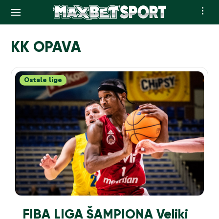
Skip
to
KK OPAVA
content
Ostale lige
FIBA LIGA ŠAMPIONA Veliki