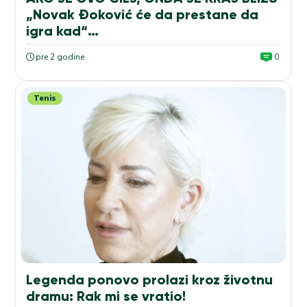
„Novak Đoković će da prestane da
igra kad“…
pre 2 godine
0
Tenis
Legenda ponovo prolazi kroz životnu
dramu: Rak mi se vratio!