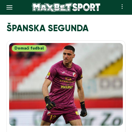
Skip
to
ŠPANSKA SEGUNDA
content
Domaći fudbal