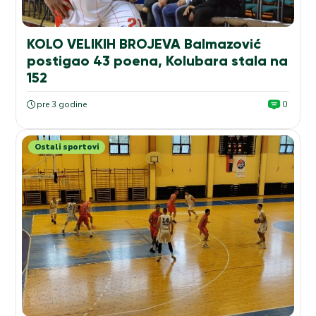
KOLO VELIKIH BROJEVA Balmazović
postigao 43 poena, Kolubara stala na
152
pre 3 godine
0
Ostali sportovi