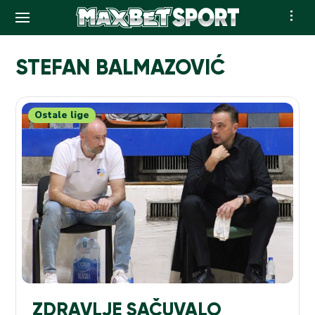
Skip
to
STEFAN BALMAZOVIĆ
content
Ostale lige
ZDRAVLJE SAČUVALO