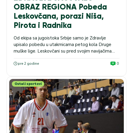
OBRAZ REGIONA Pobeda
Leskovčana, porazi Niša,
Pirota i Radnika
Od ekipa sa jugoistoka Srbije samo je Zdravlje
upisalo pobedu u utakmicama petog kola Druge
muške lige. Leskovčani su pred svojim navijačima
slavili protiv Ivanjice sa 84:71. Tim Milana Josića je
tako posle petog kola na učinku od tri pobede i dva
pre 2 godine
0
poraza, koliko imaju i Pirot i Niš Maxbet. ŠVEDSKA:
Malme dočekuje Geteborg (19:00),...
Ostali sportovi