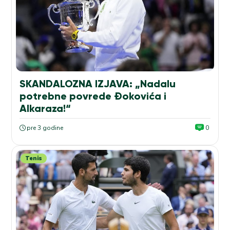
SKANDALOZNA IZJAVA: „Nadalu
potrebne povrede Đokovića i
Alkaraza!“
pre 3 godine
0
Tenis