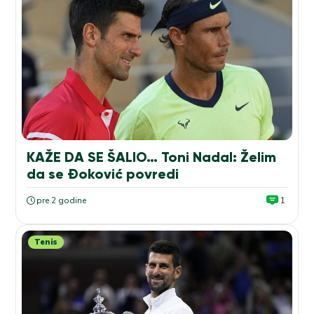
KAŽE DA SE ŠALIO… Toni Nadal: Želim
da se Đoković povredi
pre 2 godine
1
Tenis