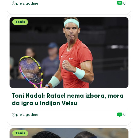
pre 2 godine
0
Tenis
Toni Nadal: Rafael nema izbora, mora
da igra u Indijan Velsu
pre 2 godine
0
Tenis