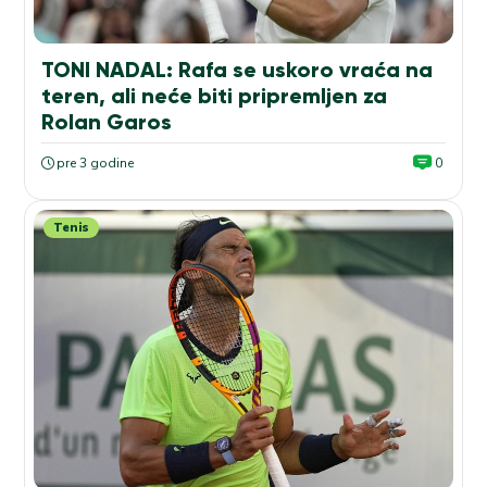
TONI NADAL: Rafa se uskoro vraća na
teren, ali neće biti pripremljen za
Rolan Garos
pre 3 godine
0
Tenis