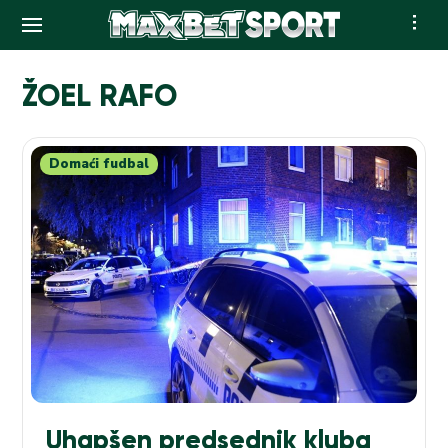
Skip
to
ŽOEL RAFO
content
Domaći fudbal
Uhapšen predsednik kluba