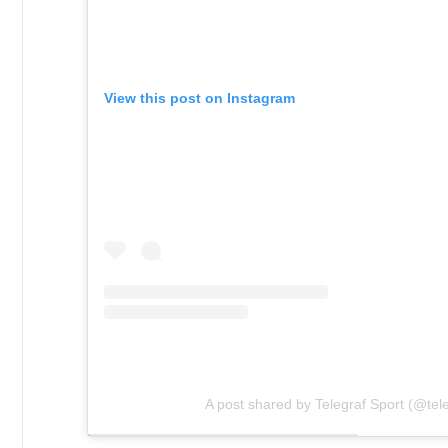
View this post on Instagram
A post shared by Telegraf Sport (@tele