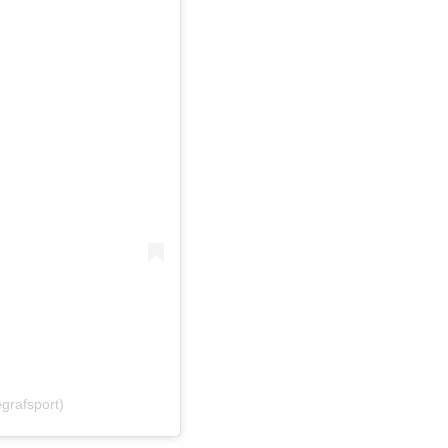
grafsport)