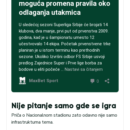
Nije pitanje samo gde se igra
Priča o Nacionalnom stadionu zato odavno nije samo
infrastrukturna tema.