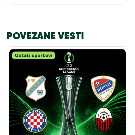
POVEZANE VESTI
Ostali sportovi