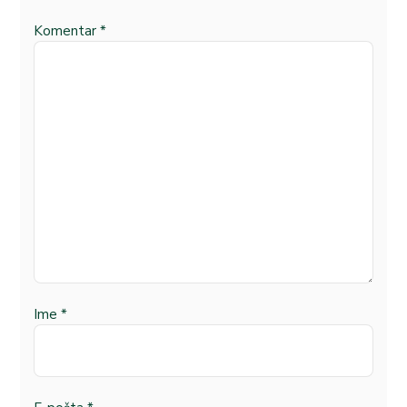
Komentar
*
Ime
*