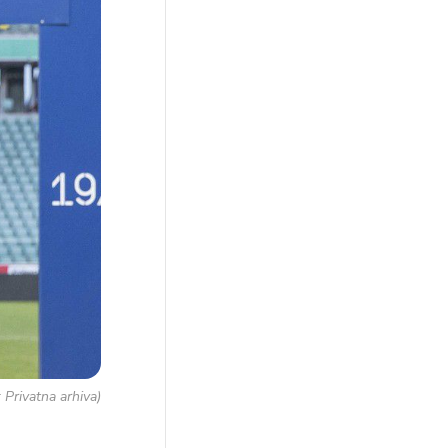
 Privatna arhiva)