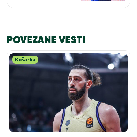
POVEZANE VESTI
Košarka