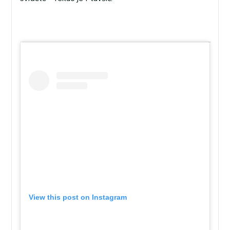
View this post on Instagram