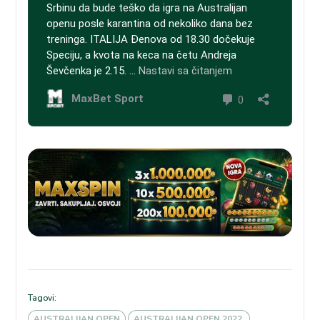
Tagovi:
AUSTRALIJAN OPEN
AUSTRALIJAN OPEN 2022.