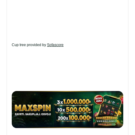
Cup tree provided by
Sofascore