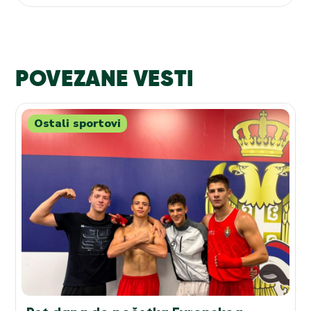
POVEZANE VESTI
Ostali sportovi