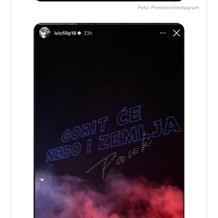
Foto: Printskrin/Instagram