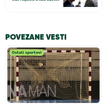
POVEZANE VESTI
Ostali sportovi