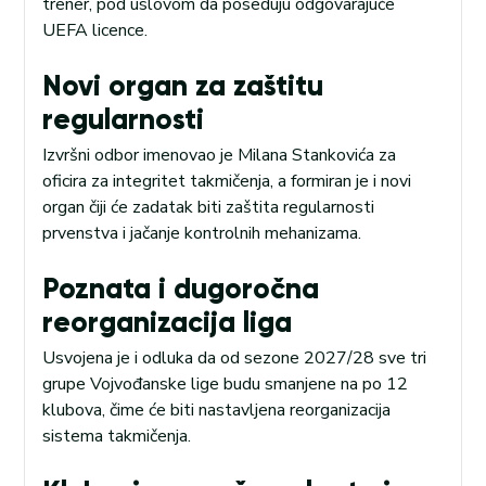
trener, pod uslovom da poseduju odgovarajuće
UEFA licence.
Novi organ za zaštitu
regularnosti
Izvršni odbor imenovao je Milana Stankovića za
oficira za integritet takmičenja, a formiran je i novi
organ čiji će zadatak biti zaštita regularnosti
prvenstva i jačanje kontrolnih mehanizama.
Poznata i dugoročna
reorganizacija liga
Usvojena je i odluka da od sezone 2027/28 sve tri
grupe Vojvođanske lige budu smanjene na po 12
klubova, čime će biti nastavljena reorganizacija
sistema takmičenja.