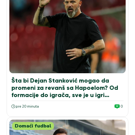
Šta bi Dejan Stanković mogao da
promeni za revanš sa Hapoelom? Od
formacije do igrača, sve je u igri…
pre 20 minuta
0
Domaći fudbal