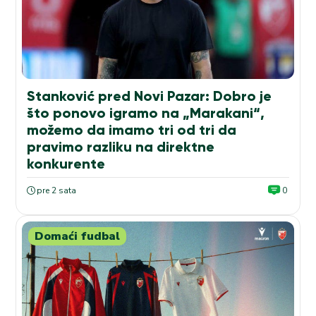
Stanković pred Novi Pazar: Dobro je
što ponovo igramo na „Marakani“,
možemo da imamo tri od tri da
pravimo razliku na direktne
konkurente
pre 2 sata
0
Domaći fudbal