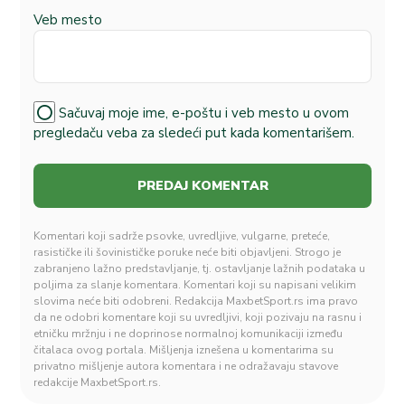
Veb mesto
Sačuvaj moje ime, e-poštu i veb mesto u ovom
pregledaču veba za sledeći put kada komentarišem.
Komentari koji sadrže psovke, uvredljive, vulgarne, preteće,
rasističke ili šovinističke poruke neće biti objavljeni. Strogo je
zabranjeno lažno predstavljanje, tj. ostavljanje lažnih podataka u
poljima za slanje komentara. Komentari koji su napisani velikim
slovima neće biti odobreni. Redakcija MaxbetSport.rs ima pravo
da ne odobri komentare koji su uvredljivi, koji pozivaju na rasnu i
etničku mržnju i ne doprinose normalnoj komunikaciji između
čitalaca ovog portala. Mišljenja iznešena u komentarima su
privatno mišljenje autora komentara i ne odražavaju stavove
redakcije MaxbetSport.rs.