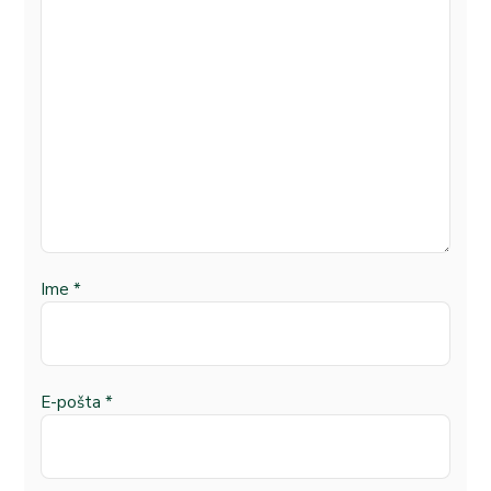
Ime
*
E-pošta
*