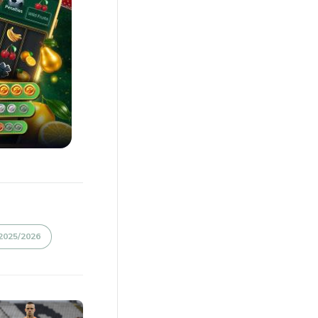
2025/2026