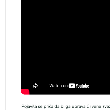
Pojavila se priča da bi ga uprava Crvene zv