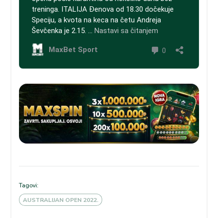
Tagovi:
AUSTRALIJAN OPEN 2022.