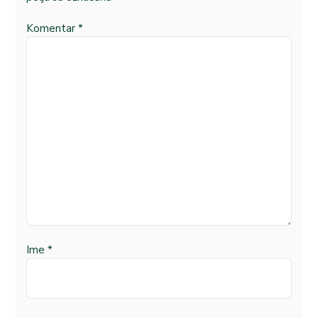
Komentar
*
Ime
*